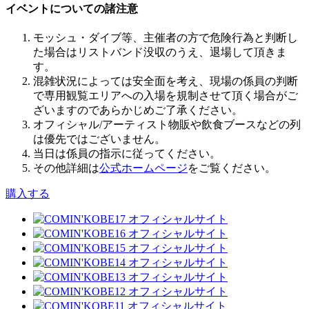
イベントについての諸注意
モッシュ・ダイブ等、主催者の方で危険行為と判断し
た場合はリストバンド没収のうえ、退場して頂きま
す。
混雑状況によっては安全面を考え、現場の係員の判断
で専用観覧エリアへの入場を規制させて頂く場合がご
ざいますのであらかじめご了承ください。
オフィシャル/アーティスト物販や飲食ブースなどの列
は優先ではございません。
当日は係員の指示に従ってください。
その他詳細は
公式ホームページ
をご覧ください。
購入する